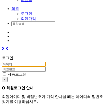
회원
로그인
회원가입
로그인
자동로그인
×
회원로그인 안내
회원아이디 및 비밀번호가 기억 안나실 때는 아이디/비밀번호
찾기를 이용하십시오.