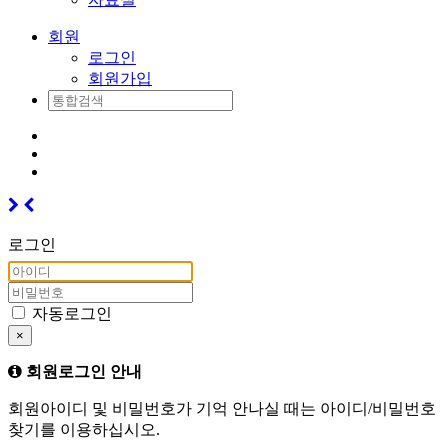
회원
로그인
회원가입
로그인
자동로그인
×
회원로그인 안내
회원아이디 및 비밀번호가 기억 안나실 때는 아이디/비밀번호
찾기를 이용하십시오.