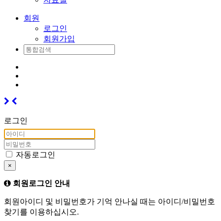
회원
로그인
회원가입
로그인
자동로그인
×
회원로그인 안내
회원아이디 및 비밀번호가 기억 안나실 때는 아이디/비밀번호
찾기를 이용하십시오.