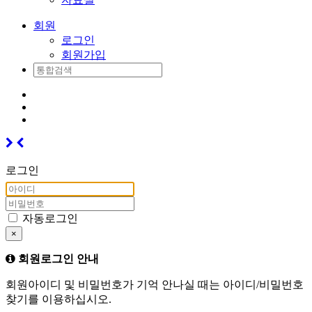
회원
로그인
회원가입
로그인
자동로그인
×
회원로그인 안내
회원아이디 및 비밀번호가 기억 안나실 때는 아이디/비밀번호
찾기를 이용하십시오.