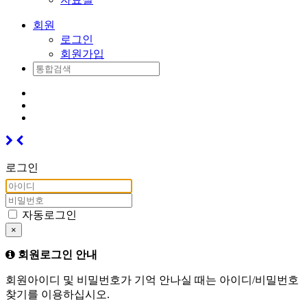
회원
로그인
회원가입
로그인
자동로그인
×
회원로그인 안내
회원아이디 및 비밀번호가 기억 안나실 때는 아이디/비밀번호
찾기를 이용하십시오.