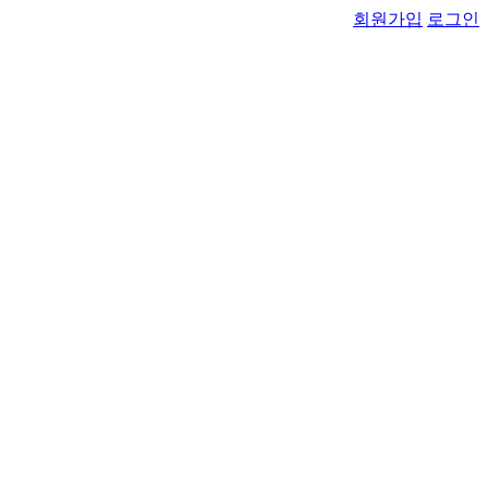
회원가입
로그인