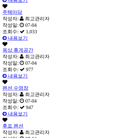
내용보기
주택마당
작성자:
최고관리자
작성일:
07-04
조회수:
1,033
내용보기
옥상 휴게공간
작성자:
최고관리자
작성일:
07-04
조회수:
977
내용보기
펜션 수영장
작성자:
최고관리자
작성일:
07-04
조회수:
947
내용보기
후포 펜션
작성자:
최고관리자