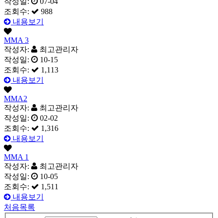
작성일:
07-04
조회수:
988
내용보기
MMA 3
작성자:
최고관리자
작성일:
10-15
조회수:
1,113
내용보기
MMA2
작성자:
최고관리자
작성일:
02-02
조회수:
1,316
내용보기
MMA 1
작성자:
최고관리자
작성일:
10-05
조회수:
1,511
내용보기
처음목록